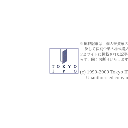
※掲載記事は、個人投資家
決して個別企業の株式購入
※当サイトに掲載された記事
らず、固くお断りいたしま
(c) 1999-2009 Tokyo IP
Unauthorised copy of t