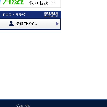
Copyright