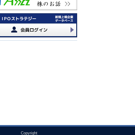
Copyright