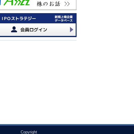
Copyright