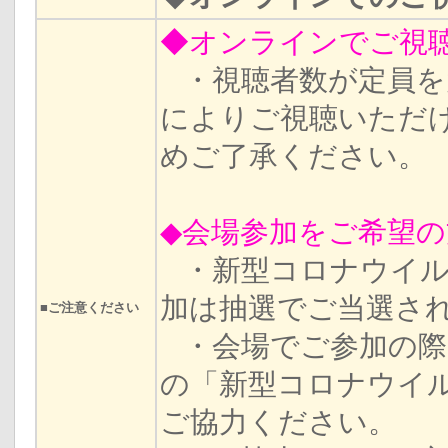
◆オンラインでご視
・視聴者数が定員を
によりご視聴いただ
めご了承ください。
◆会場参加をご希望の
・新型コロナウイル
加は抽選でご当選さ
■ご注意ください
・会場でご参加の際
の「新型コロナウイ
ご協力ください。