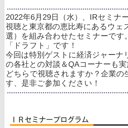
2022年6月29日（水）、IRセ
視聴と東京都の恵比寿にあるウェ
選）を組み合わせたセミナーです。
「ドラフト」です！
今回は特別ゲストに経済ジャーナ
の各社との対談＆QAコーナーも
どちらで視聴されますか？企業の
す、是非ご参加ください！