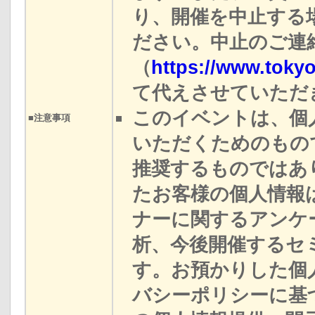
り、開催を中止する
ださい。中止のご連絡
（
https://www.toky
て代えさせていただ
このイベントは、個
■注意事項
いただくためのもの
推奨するものではあ
たお客様の個人情報
ナーに関するアンケ
析、今後開催するセ
す。お預かりした個
バシーポリシーに基