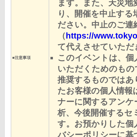
ます。また、天災地
り、開催を中止する
ださい。中止のご連絡
（
https://www.toky
て代えさせていただ
このイベントは、個
■注意事項
いただくためのもの
推奨するものではあ
たお客様の個人情報
ナーに関するアンケ
析、今後開催するセ
す。お預かりした個
バシーポリシーに基