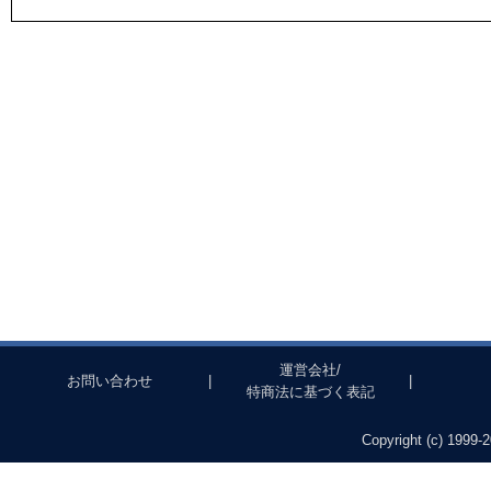
運営会社/
お問い合わせ
|
|
特商法に基づく表記
Copyright (c) 1999-2