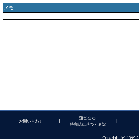
メモ
運営会社/
お問い合わせ
|
|
特商法に基づく表記
Copyright (c) 1999-2