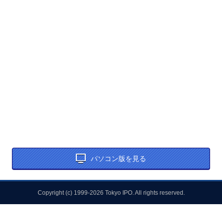
パソコン版を見る
Copyright (c) 1999-2026 Tokyo IPO. All rights reserved.