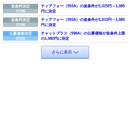
ティアフォー（593A）の仮条件が1,015円～1,085
仮条件決定
07/06
円に決定
ティアフォー（593A）の仮条件が1,015円～1,085
仮条件決定
07/06
円に決定
チャットプラス（598A）の公募価格が仮条件上限
公募価格決定
07/06
の1,080円に決定
さらに表示