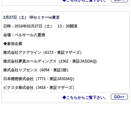
◆こちらからご覧下さい。
2月27日（土） IRセミナーin東京
日時：2016年02月27日（土） 13：30開演
会場：ベルサール八重洲
◆参加企業
株式会社アクアライン（6173・東証マザーズ）
株式会社夢真ホールディングス（2362・東証JASDAQ)
株式会社リブセンス（6054・東証1部）
日本精密株式会社（7771・東証JASDAQ）
ピクスタ株式会社（3416・東証マザーズ）
GO>>
◆こちらからご覧下さい。