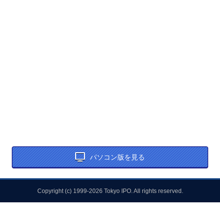
パソコン版を見る
Copyright (c) 1999-2026 Tokyo IPO. All rights reserved.