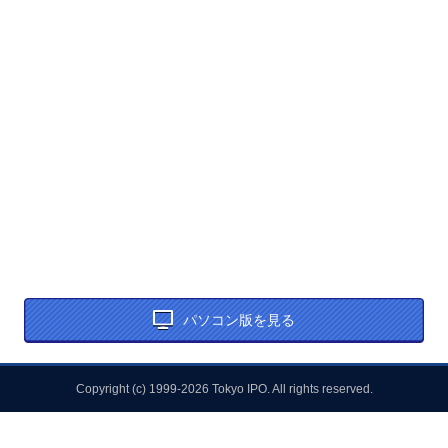
パソコン版を見る
Copyright (c) 1999-2026 Tokyo IPO. All rights reserved.