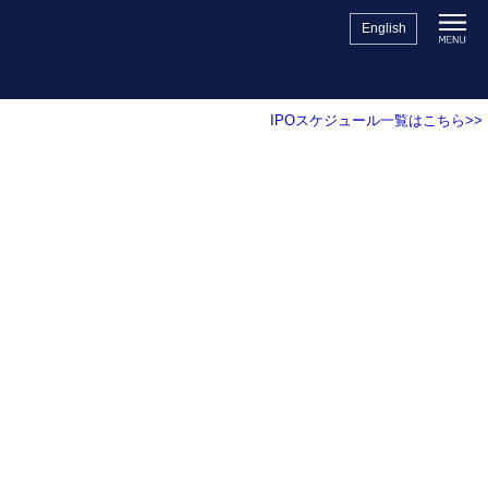
English
IPOスケジュール一覧はこちら>>