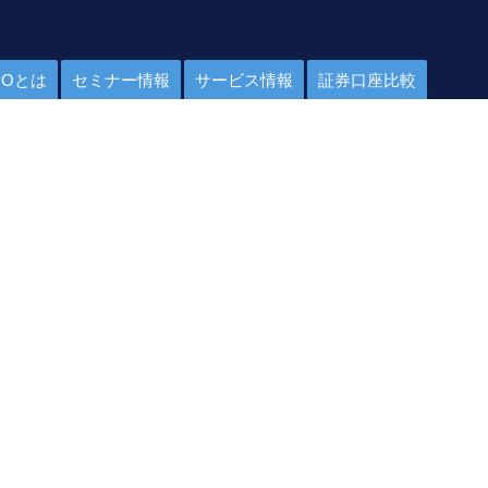
POとは
セミナー情報
サービス情報
証券口座比較