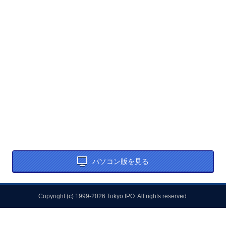
パソコン版を見る
Copyright (c) 1999-2026 Tokyo IPO. All rights reserved.