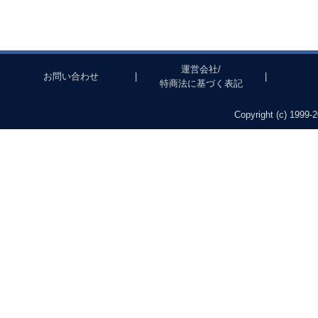
運営会社/
お問い合わせ
|
|
特商法に基づく表記
Copyright (c) 1999-2