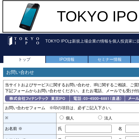
TOKYO I
TOKYO IPOは新規上場企業の情報を個人投資家
トップ
IPO情報
セミナー情報
お問い合わせ
当サイトおよびサービスに関するお問い合わせ、IRに関するご相談、ご質
下記フォームからお問い合わせください。またお電話、メールでも受け付
お問い合わせフォーム ※印の項目は、必ずご記入下さい。
※
個人
法人
お名前 ※
氏
名