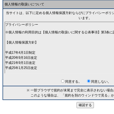
個人情報の取扱いについて
当サイトは、以下に定める個人情報保護方針ならびにプライバシーポリ
います。
同意する。
同意しない。
※
一部ブラウザで規約が末尾まで完全に表示されない場合
このような場合は、 「規約を別のウィンドウで見る」