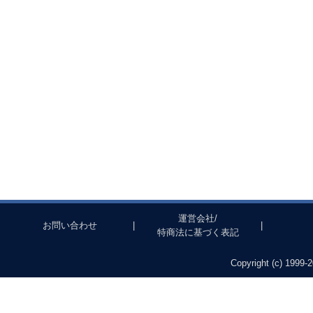
運営会社/
お問い合わせ
|
|
特商法に基づく表記
Copyright (c) 1999-2