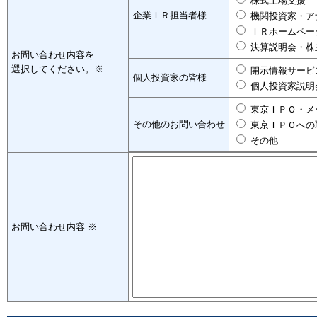
株式上場支援
企業ＩＲ担当者様
機関投資家・ア
ＩＲホームペー
決算説明会・株
お問い合わせ内容を
選択してください。※
開示情報サービ
個人投資家の皆様
個人投資家説明
東京ＩＰＯ・メ
その他のお問い合わせ
東京ＩＰＯへの
その他
お問い合わせ内容 ※