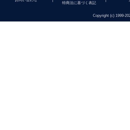
特商法に基づく表記
Copyright (c) 1999-202