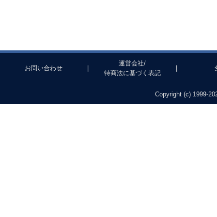
運営会社/
お問い合わせ
|
|
特商法に基づく表記
Copyright (c) 1999-202