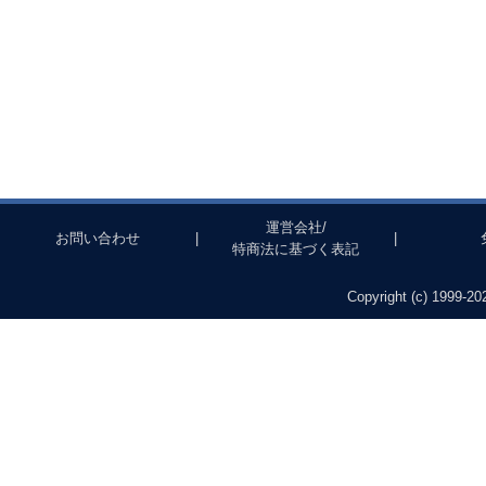
運営会社/
お問い合わせ
|
|
特商法に基づく表記
Copyright (c) 1999-202