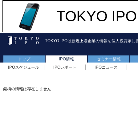
TOKYO I
TOKYO IPOは新規上場企業の情報を個人投資家
トップ
IPO情報
セミナー情報
IPOスケジュール
IPOレポート
IPOニュース
銘柄の情報は存在しません