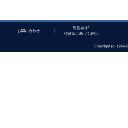
運営会社/
お問い合わせ
|
|
特商法に基づく表記
Copyright (c) 1999-2