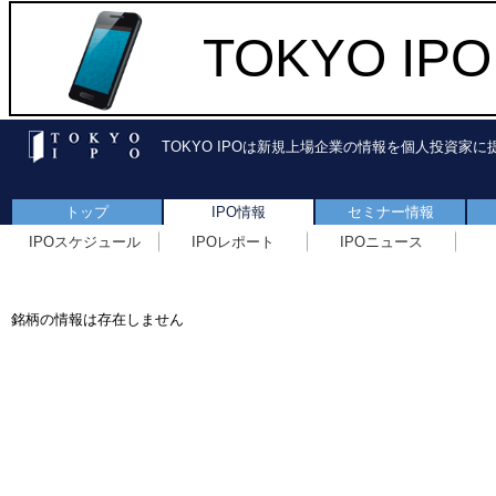
TOKYO I
TOKYO IPOは新規上場企業の情報を個人投資家
トップ
IPO情報
セミナー情報
IPOスケジュール
IPOレポート
IPOニュース
銘柄の情報は存在しません