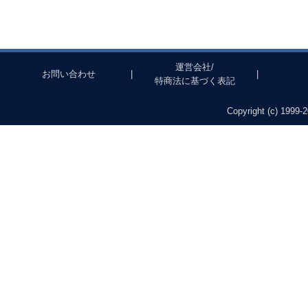
運営会社/
お問い合わせ
|
|
特商法に基づく表記
Copyright (c) 1999-2