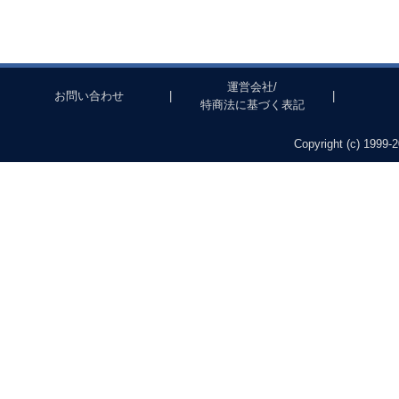
運営会社/
お問い合わせ
|
|
特商法に基づく表記
Copyright (c) 1999-2