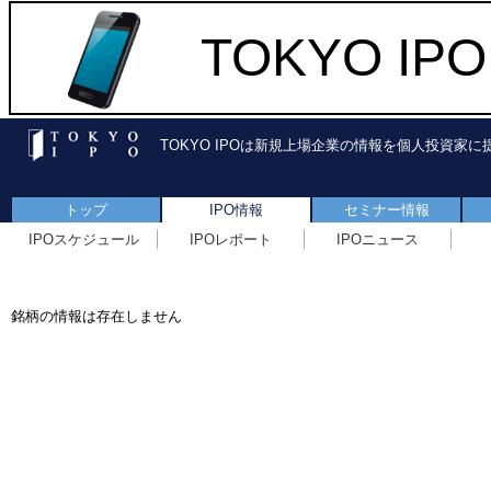
TOKYO I
TOKYO IPOは新規上場企業の情報を個人投資家
トップ
IPO情報
セミナー情報
IPOスケジュール
IPOレポート
IPOニュース
銘柄の情報は存在しません