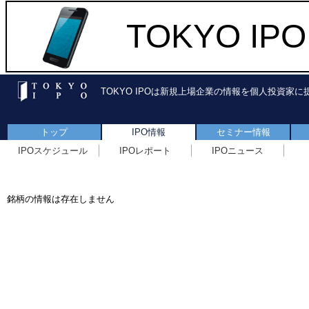
TOKYO I
TOKYO IPOは新規上場企業の情報を個人投資家
トップ
IPO情報
セミナー情報
IPOスケジュール
IPOレポート
IPOニュース
銘柄の情報は存在しません