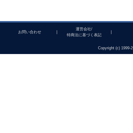
運営会社/
お問い合わせ
|
|
特商法に基づく表記
Copyright (c) 1999-2