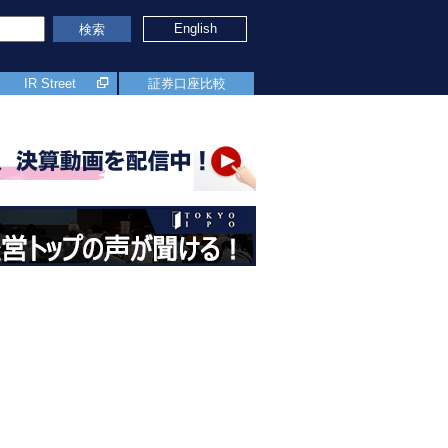
English
検索
IR Street
証券口座比較