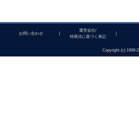
運営会社/
お問い合わせ
|
|
特商法に基づく表記
Copyright (c) 1999-2