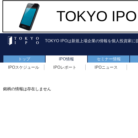
TOKYO I
TOKYO IPOは新規上場企業の情報を個人投資家
トップ
IPO情報
セミナー情報
IPOスケジュール
IPOレポート
IPOニュース
銘柄の情報は存在しません