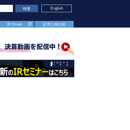
English
検索
IR Street
証券口座比較