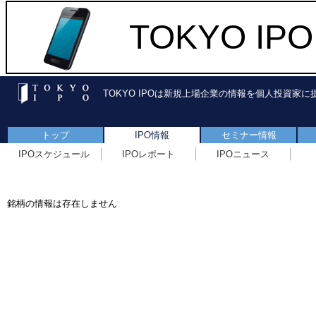
TOKYO I
TOKYO IPOは新規上場企業の情報を個人投資家
トップ
IPO情報
セミナー情報
IPOスケジュール
IPOレポート
IPOニュース
銘柄の情報は存在しません