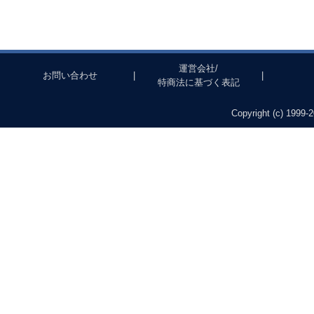
運営会社/
お問い合わせ
|
|
特商法に基づく表記
Copyright (c) 1999-2