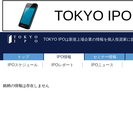
TOKYO I
TOKYO IPOは新規上場企業の情報を個人投資家
トップ
IPO情報
セミナー情報
IPOスケジュール
IPOレポート
IPOニュース
銘柄の情報は存在しません