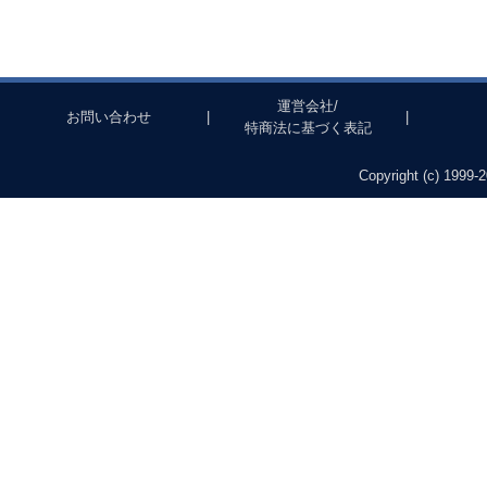
運営会社/
お問い合わせ
|
|
特商法に基づく表記
Copyright (c) 1999-2