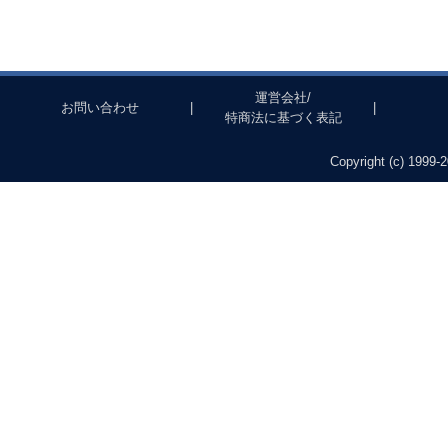
運営会社/
お問い合わせ
|
|
特商法に基づく表記
Copyright (c) 1999-2