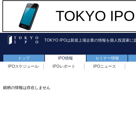
TOKYO I
TOKYO IPOは新規上場企業の情報を個人投資家
トップ
IPO情報
セミナー情報
IPOスケジュール
IPOレポート
IPOニュース
銘柄の情報は存在しません