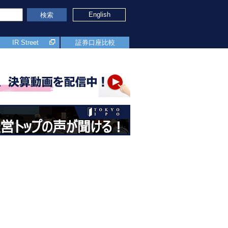
English
検索
IR Street
証券口座比較