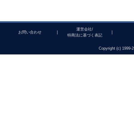
運営会社/
お問い合わせ
|
|
特商法に基づく表記
Copyright (c) 1999-2