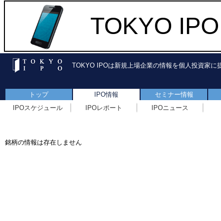
TOKYO I
TOKYO IPOは新規上場企業の情報を個人投資家
トップ
IPO情報
セミナー情報
IPOスケジュール
IPOレポート
IPOニュース
銘柄の情報は存在しません