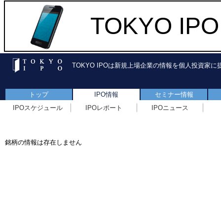
TOKYO I
TOKYO IPOは新規上場企業の情報を個人投資家
トップ
IPO情報
セミナー情報
IPOスケジュール
IPOレポート
IPOニュース
銘柄の情報は存在しません