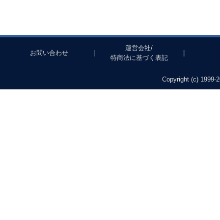
運営会社/
お問い合わせ
|
|
特商法に基づく表記
Copyright (c) 1999-2