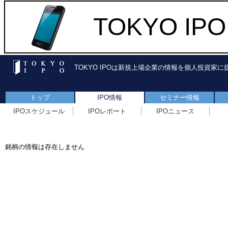
TOKYO I
TOKYO IPOは新規上場企業の情報を個人投資家
トップ
IPO情報
セミナー情報
IPOスケジュール
IPOレポート
IPOニュース
銘柄の情報は存在しません