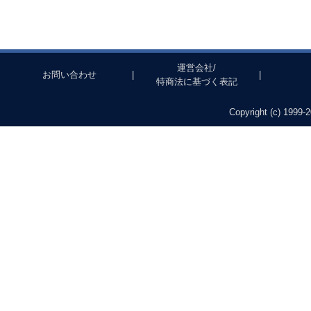
運営会社/
お問い合わせ
|
|
特商法に基づく表記
Copyright (c) 1999-2