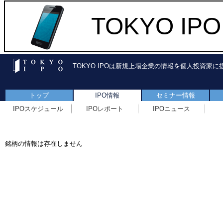
TOKYO I
TOKYO IPOは新規上場企業の情報を個人投資家
トップ
IPO情報
セミナー情報
IPOスケジュール
IPOレポート
IPOニュース
銘柄の情報は存在しません