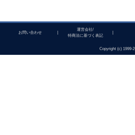
運営会社/
お問い合わせ
|
|
特商法に基づく表記
Copyright (c) 1999-2