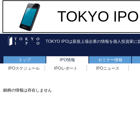
TOKYO I
TOKYO IPOは新規上場企業の情報を個人投資家
トップ
IPO情報
セミナー情報
IPOスケジュール
IPOレポート
IPOニュース
銘柄の情報は存在しません