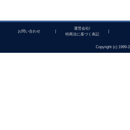
運営会社/
お問い合わせ
|
|
特商法に基づく表記
Copyright (c) 1999-2