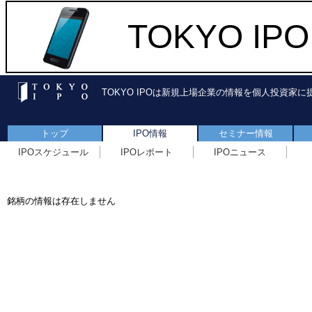
TOKYO I
TOKYO IPOは新規上場企業の情報を個人投資家
トップ
IPO情報
セミナー情報
IPOスケジュール
IPOレポート
IPOニュース
銘柄の情報は存在しません