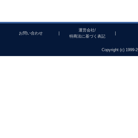
運営会社/
お問い合わせ
|
|
特商法に基づく表記
Copyright (c) 1999-2