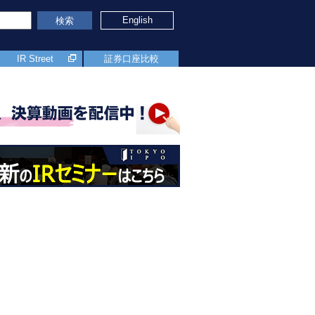
English
検索
IR Street
証券口座比較