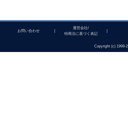
運営会社/
お問い合わせ
|
|
特商法に基づく表記
Copyright (c) 1999-2