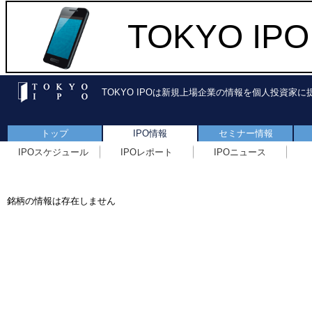
TOKYO I
TOKYO IPOは新規上場企業の情報を個人投資家
トップ
IPO情報
セミナー情報
IPOスケジュール
IPOレポート
IPOニュース
銘柄の情報は存在しません