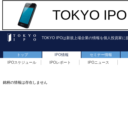
TOKYO I
TOKYO IPOは新規上場企業の情報を個人投資家
トップ
IPO情報
セミナー情報
IPOスケジュール
IPOレポート
IPOニュース
銘柄の情報は存在しません