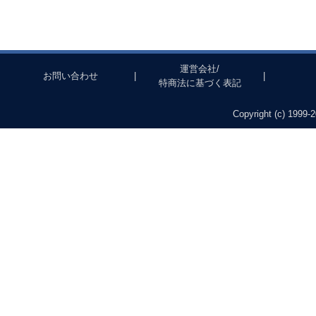
運営会社/
お問い合わせ
|
|
特商法に基づく表記
Copyright (c) 1999-2