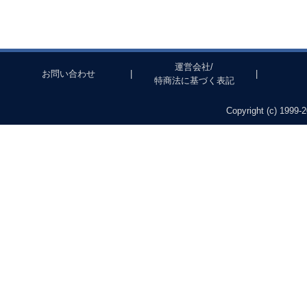
運営会社/
お問い合わせ
|
|
特商法に基づく表記
Copyright (c) 1999-2