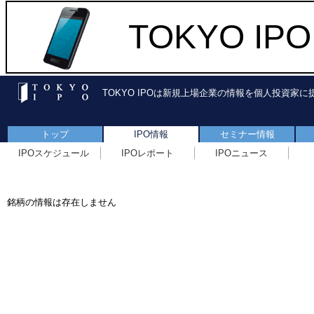
TOKYO I
TOKYO IPOは新規上場企業の情報を個人投資家
トップ
IPO情報
セミナー情報
IPOスケジュール
IPOレポート
IPOニュース
銘柄の情報は存在しません