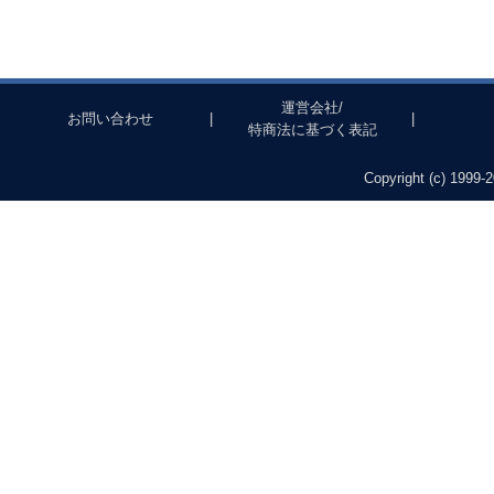
運営会社/
お問い合わせ
|
|
特商法に基づく表記
Copyright (c) 1999-2