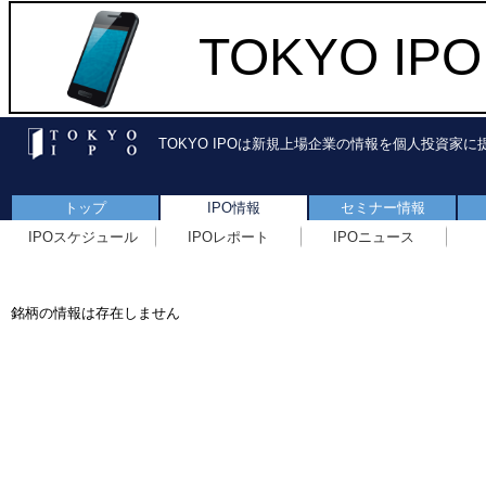
TOKYO I
TOKYO IPOは新規上場企業の情報を個人投資家
トップ
IPO情報
セミナー情報
IPOスケジュール
IPOレポート
IPOニュース
銘柄の情報は存在しません