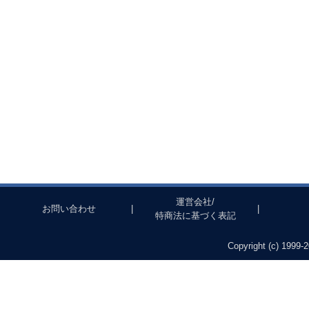
運営会社/
お問い合わせ
|
|
特商法に基づく表記
Copyright (c) 1999-2