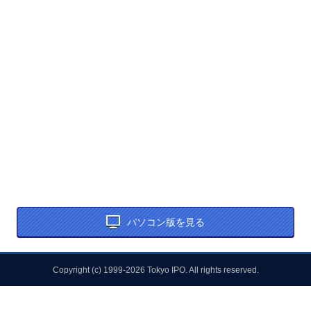
パソコン版を見る
Copyright (c) 1999-2026 Tokyo IPO. All rights reserved.