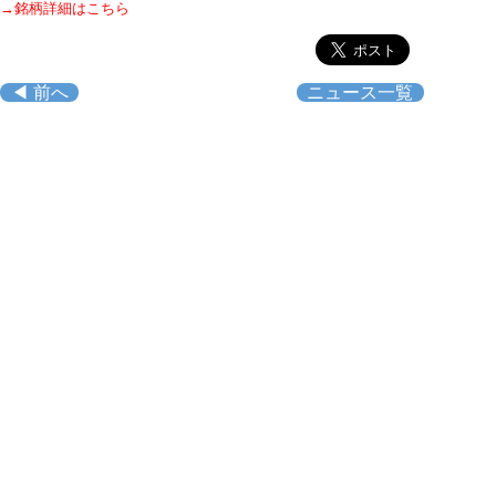
→銘柄詳細はこちら
◀ 前へ
ニュース一覧