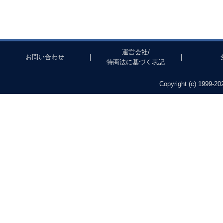
運営会社/
お問い合わせ
|
|
特商法に基づく表記
Copyright (c) 1999-202