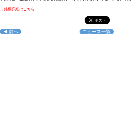
→銘柄詳細はこちら
◀ 前へ
ニュース一覧