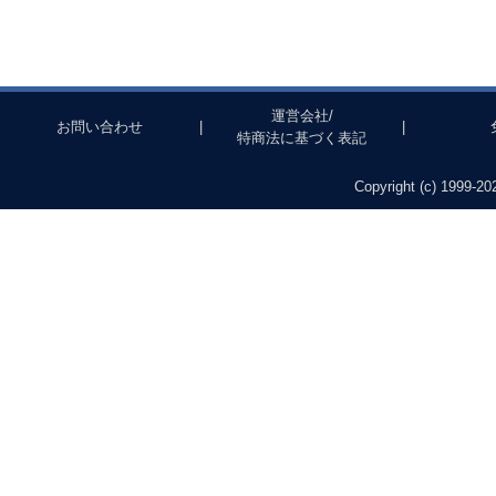
運営会社/
お問い合わせ
|
|
特商法に基づく表記
Copyright (c) 1999-202