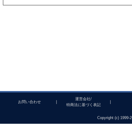
運営会社/
お問い合わせ
|
|
特商法に基づく表記
Copyright (c) 1999-2