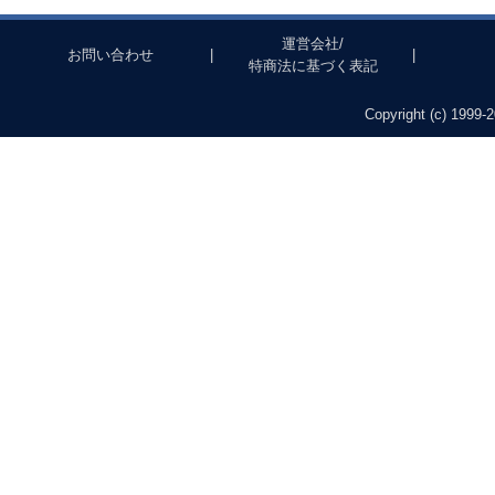
運営会社/
お問い合わせ
|
|
特商法に基づく表記
Copyright (c) 1999-2